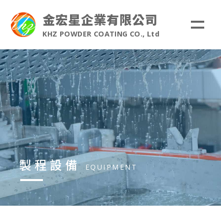
金宏星企業有限公司
KHZ POWDER COATING CO., Ltd
製程設備
聯絡我們
製程設備
EQUIPMENT